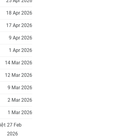
25 Apr 2026
18 Apr 2026
17 Apr 2026
9 Apr 2026
1 Apr 2026
14 Mar 2026
12 Mar 2026
9 Mar 2026
2 Mar 2026
1 Mar 2026
iệt
27 Feb
2026