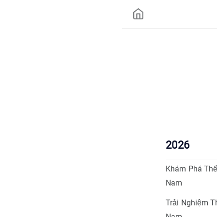
2026
Khám Phá Thế 
Nam
Trải Nghiệm Th
Nam