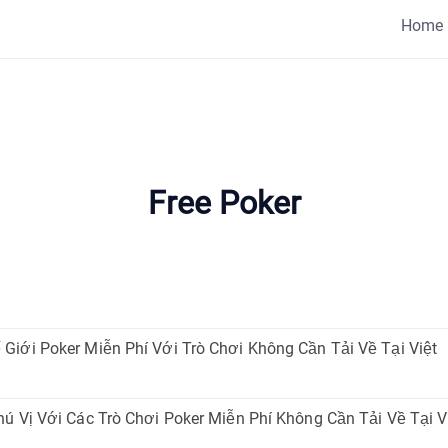
Home
Free Poker
Giới Poker Miễn Phí Với Trò Chơi Không Cần Tải Về Tại Việt
ú Vị Với Các Trò Chơi Poker Miễn Phí Không Cần Tải Về Tại V