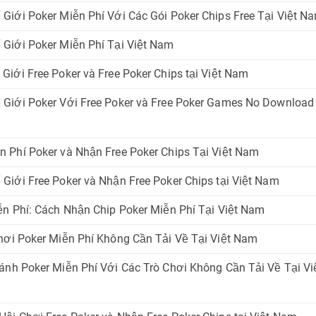
Giới Poker Miễn Phí Với Các Gói Poker Chips Free Tại Việt N
Giới Poker Miễn Phí Tại Việt Nam
iới Free Poker và Free Poker Chips tại Việt Nam
Giới Poker Với Free Poker và Free Poker Games No Download
 Phí Poker và Nhận Free Poker Chips Tại Việt Nam
Giới Free Poker và Nhận Free Poker Chips tại Việt Nam
ễn Phí: Cách Nhận Chip Poker Miễn Phí Tại Việt Nam
hơi Poker Miễn Phí Không Cần Tải Về Tại Việt Nam
ánh Poker Miễn Phí Với Các Trò Chơi Không Cần Tải Về Tại Vi