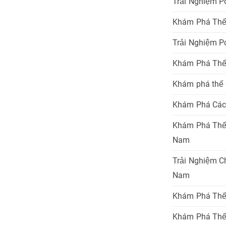
Trải Nghiệm P
Khám Phá Thế 
Trải Nghiệm P
Khám Phá Thế 
Khám phá thế g
Khám Phá Các 
Khám Phá Thế 
Nam
Trải Nghiệm C
Nam
Khám Phá Thế 
Khám Phá Thế 