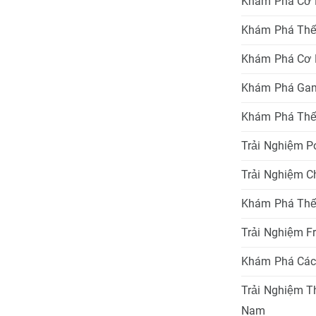
Khám Phá Cơ H
Khám Phá Thế 
Khám Phá Cơ H
Khám Phá Game
Khám Phá Thế 
Trải Nghiệm P
Trải Nghiệm Ch
Khám Phá Thế 
Trải Nghiệm F
Khám Phá Cách
Trải Nghiệm Th
Nam